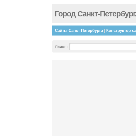
Город Санкт-Петербург
Сайты Санкт-Петербурга
|
Конструктор с
Поиск
: