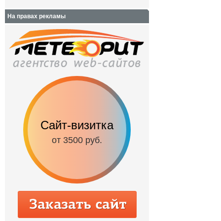
На правах рекламы
Сайт-визитка
Сайт с каталог
от 3500 руб.
от 6500 руб.