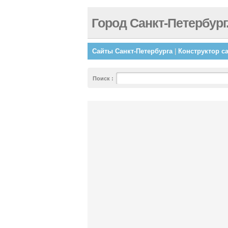
Город Санкт-Петербург
Сайты Санкт-Петербурга
|
Конструктор с
Поиск
: