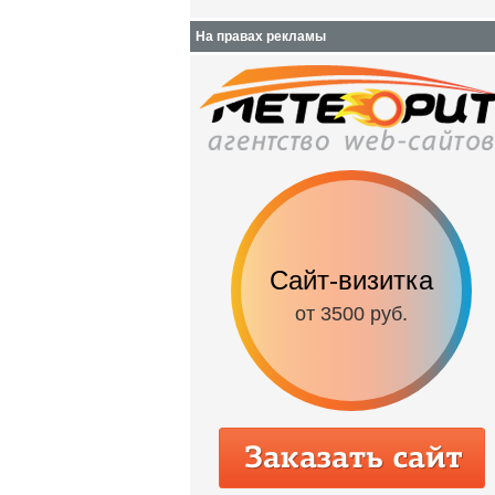
На правах рекламы
Сайт-визитка
от 3500 руб.