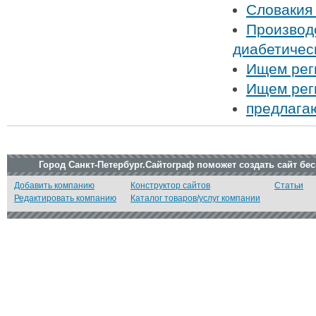
Словакия 
Производс
диабетичес
Ищем рег
Ищем рег
предлага
Город Санкт-Петербург.Сайтограф поможет создать сайт бе
Добавить компанию
Конструктор сайтов
Статьи
Редактировать компанию
Каталог товаров/услуг компании