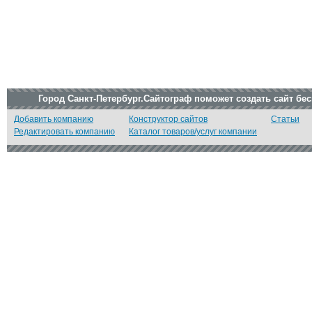
Город Санкт-Петербург.Сайтограф поможет создать сайт бе
Добавить компанию
Конструктор сайтов
Статьи
Редактировать компанию
Каталог товаров/услуг компании