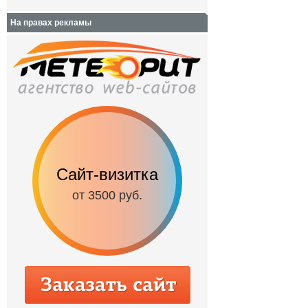
На правах рекламы
Сайт-визитка
Сайт с каталог
от 3500 руб.
от 6500 руб.