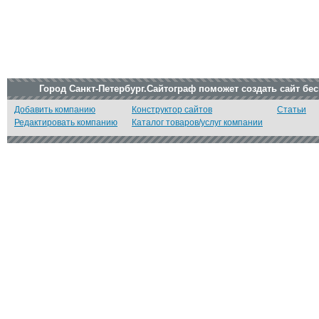
Город Санкт-Петербург.Сайтограф поможет создать сайт бе
Добавить компанию
Конструктор сайтов
Статьи
Редактировать компанию
Каталог товаров/услуг компании