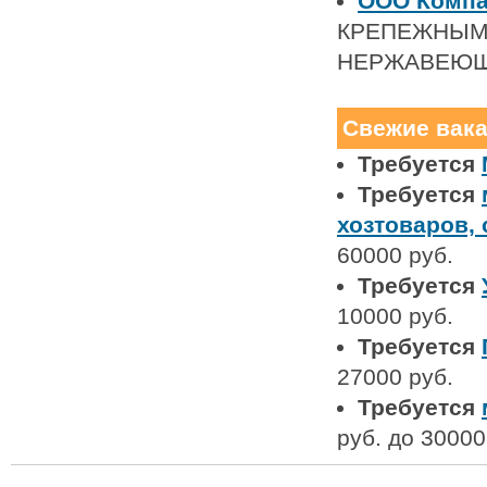
ООО Компа
КРЕПЕЖНЫМИ
НЕРЖАВЕЮЩ
Свежие вак
Требуется
Требуется
хозтоваров,
60000 руб.
Требуется
10000 руб.
Требуется
27000 руб.
Требуется
руб. до 30000