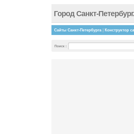
Город Санкт-Петербург
Сайты Санкт-Петербурга
|
Конструктор с
Поиск
: