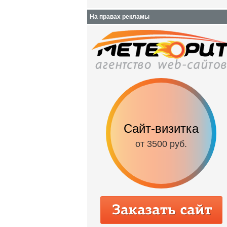
На правах рекламы
Сайт-визитка
от 3500 руб.