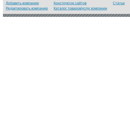
Добавить компанию
Конструктор сайтов
Статьи
Редактировать компанию
Каталог товаров/услуг компании