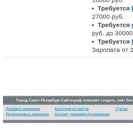
Требуется
27000 руб.
Требуется
руб. до 30000
Требуется
Зарплата от 2
Город Санкт-Петербург.Сайтограф поможет создать сайт бе
Добавить компанию
Конструктор сайтов
Статьи
Редактировать компанию
Каталог товаров/услуг компании