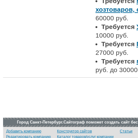
Требуется
хозтоваров,
60000 руб.
Требуется
10000 руб.
Требуется
27000 руб.
Требуется
руб. до 30000
Город Санкт-Петербург.Сайтограф поможет создать сайт бе
Добавить компанию
Конструктор сайтов
Статьи
Редактировать компанию
Каталог товаров/услуг компании