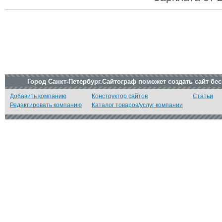
Город Санкт-Петербург.Сайтограф поможет создать сайт бе
Добавить компанию
Конструктор сайтов
Статьи
Редактировать компанию
Каталог товаров/услуг компании