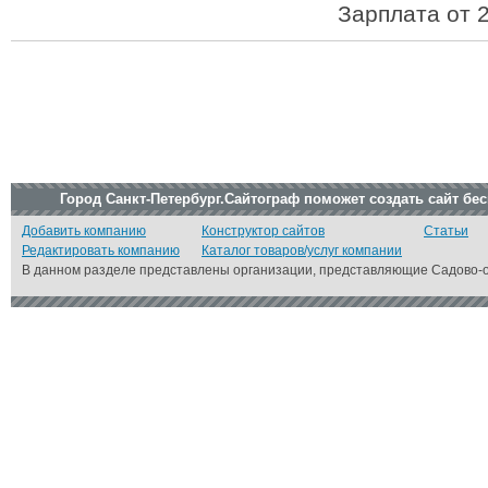
Зарплата от 2
Город Санкт-Петербург.Сайтограф поможет создать сайт бе
Добавить компанию
Конструктор сайтов
Статьи
Редактировать компанию
Каталог товаров/услуг компании
В данном разделе представлены организации, представляющие Садово-ог