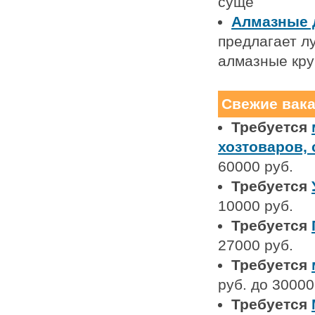
суще
Алмазные 
предлагает л
алмазные кру
Свежие вак
Требуется
хозтоваров,
60000 руб.
Требуется
10000 руб.
Требуется
27000 руб.
Требуется
руб. до 30000
Требуется