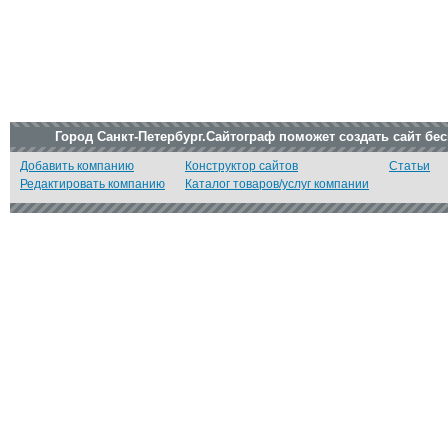
Город Санкт-Петербург.Сайтограф поможет создать сайт бе
Добавить компанию
Конструктор сайтов
Статьи
Редактировать компанию
Каталог товаров/услуг компании