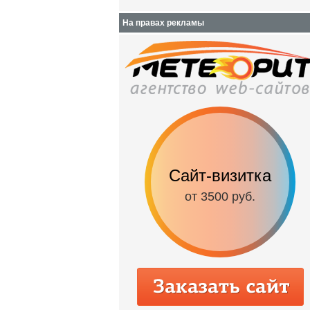
На правах рекламы
Сайт-визитка
от 3500 руб.