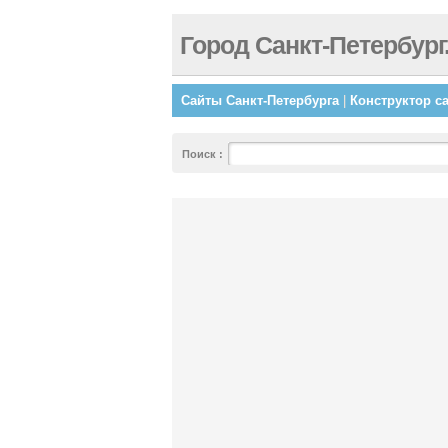
Город Санкт-Петербург
Сайты Санкт-Петербурга
|
Конструктор с
Поиск
: