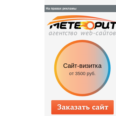
На правах рекламы
Сайт-визитка
от 3500 руб.