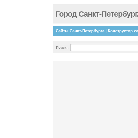
Город Санкт-Петербург
Сайты Санкт-Петербурга
|
Конструктор с
Поиск
: