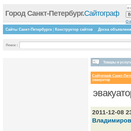
Город Санкт-Петербург.
Сайтограф
О 
Сайты Санкт-Петербурга
|
Конструктор сайтов
Доска объявлен
Поиск
:
Товары и услуг
Сайтограф Санкт-Пет
эвакуатор
эвакуато
2011-12-08 
Владимиров