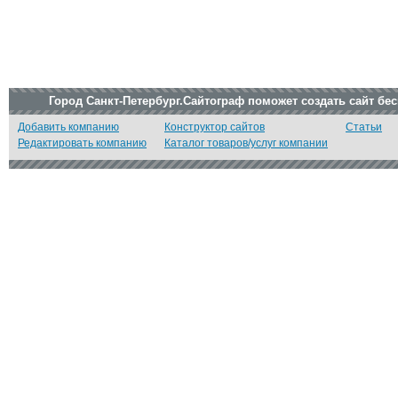
Город Санкт-Петербург.Сайтограф поможет создать сайт бе
Добавить компанию
Конструктор сайтов
Статьи
Редактировать компанию
Каталог товаров/услуг компании