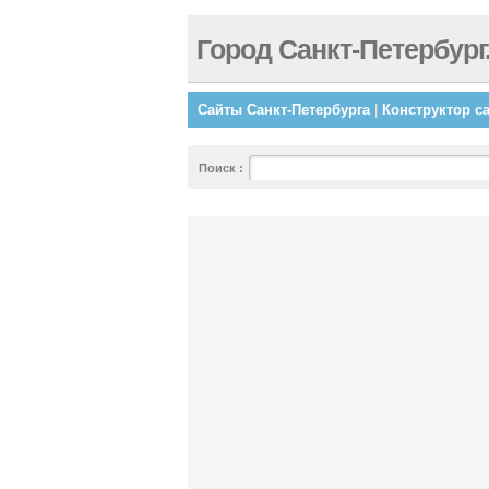
Город Санкт-Петербург
Сайты Санкт-Петербурга
|
Конструктор с
Поиск
: