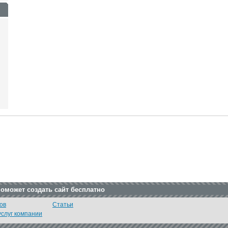
поможет создать сайт бесплатно
ов
Статьи
услуг компании