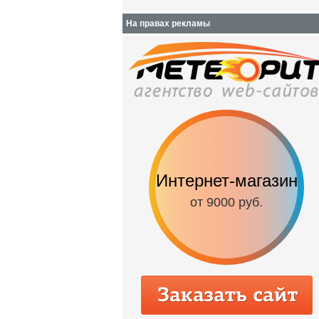
На правах рекламы
Интернет-магазин
Сайт-в
от 9000 руб.
от 3500