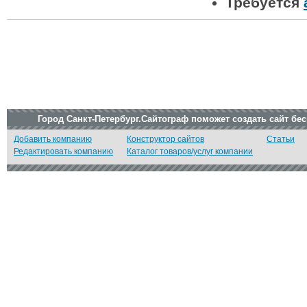
Требуется
Город Санкт-Петербург.Сайтограф поможет создать сайт бе
Добавить компанию
Конструктор сайтов
Статьи
Редактировать компанию
Каталог товаров/услуг компании