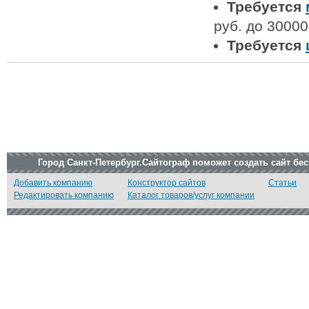
Требуется
руб. до 30000
Требуется
Город Санкт-Петербург.Сайтограф поможет создать сайт бе
Добавить компанию
Конструктор сайтов
Статьи
Редактировать компанию
Каталог товаров/услуг компании