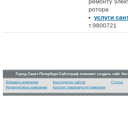
ремонту элек
ротора
услуги сан
т.9800721
Город Санкт-Петербург.Сайтограф поможет создать сайт бе
Добавить компанию
Конструктор сайтов
Статьи
Редактировать компанию
Каталог товаров/услуг компании