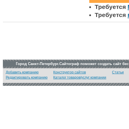
Требуется
Требуется
Город Санкт-Петербург.Сайтограф поможет создать сайт бе
Добавить компанию
Конструктор сайтов
Статьи
Редактировать компанию
Каталог товаров/услуг компании