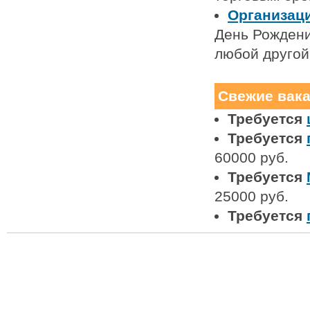
Организац
День Рождени
любой другой
Свежие вак
Требуется
Требуется
60000 руб.
Требуется
25000 руб.
Требуется