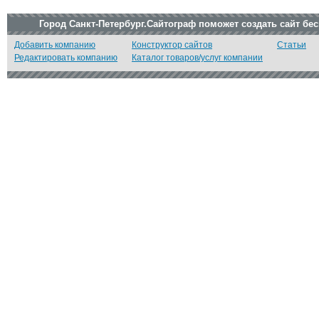
Город Санкт-Петербург.Сайтограф поможет создать сайт бе
Добавить компанию
Конструктор сайтов
Статьи
Редактировать компанию
Каталог товаров/услуг компании