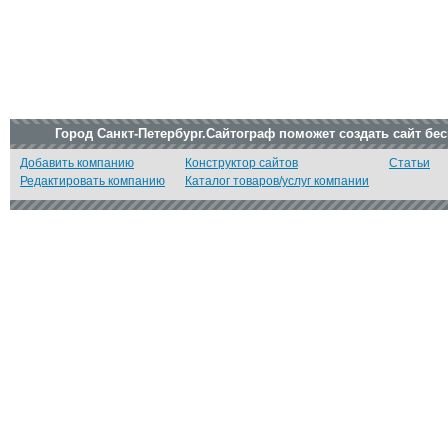
Город Санкт-Петербург.Сайтограф поможет создать сайт бе
Добавить компанию
Конструктор сайтов
Статьи
Редактировать компанию
Каталог товаров/услуг компании