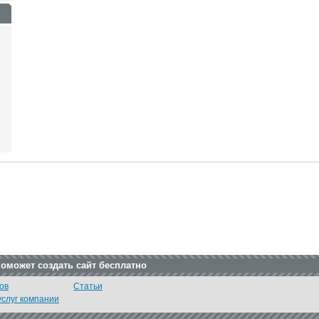
поможет создать сайт бесплатно
ов
Статьи
услуг компании