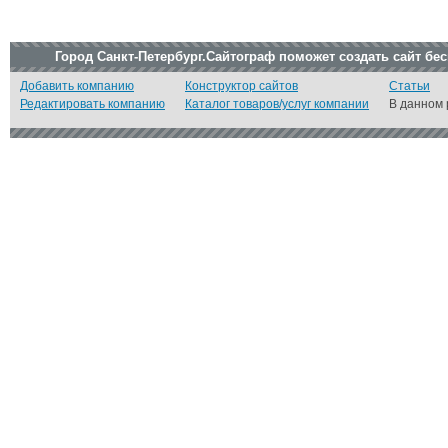
Город Санкт-Петербург.Сайтограф поможет создать сайт бе
Добавить компанию
Конструктор сайтов
Статьи
Редактировать компанию
Каталог товаров/услуг компании
В данном 