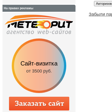
На правах рекламы
Забыли па
Сайт-визитка
Сайт с каталог
от 3500 руб.
от 6500 руб.