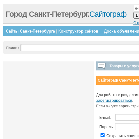
Город Санкт-Петербург.
Сайтограф
О 
Сайты Санкт-Петербурга
|
Конструктор сайтов
Доска объявлен
Поиск
:
Товары и услуг
Сайтограф Санкт-Пет
Для работы с разделом
зарегистрироваться
.
Если вы уже зарегистри
E-mail:
Пароль:
Сохранить логин 