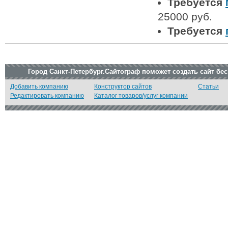
Требуется
25000 руб.
Требуется
Город Санкт-Петербург.Сайтограф поможет создать сайт бе
Добавить компанию
Конструктор сайтов
Статьи
Редактировать компанию
Каталог товаров/услуг компании