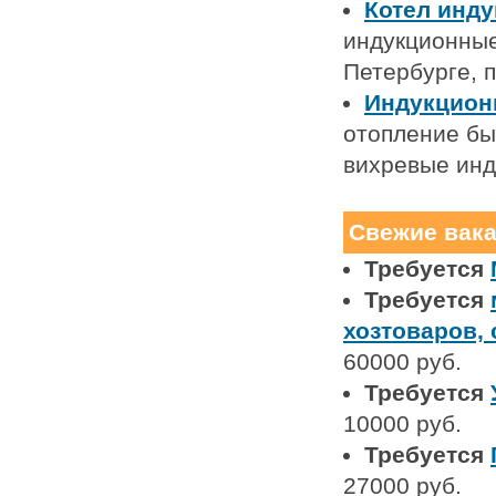
Котел инд
индукционные
Петербурге, 
Индукцион
отопление бы
вихревые инд
Свежие вак
Требуется
Требуется
хозтоваров,
60000 руб.
Требуется
10000 руб.
Требуется
27000 руб.