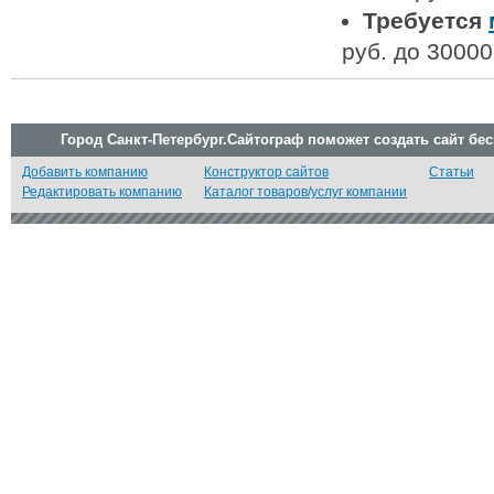
Требуется
руб. до 30000
Город Санкт-Петербург.Сайтограф поможет создать сайт бе
Добавить компанию
Конструктор сайтов
Статьи
Редактировать компанию
Каталог товаров/услуг компании