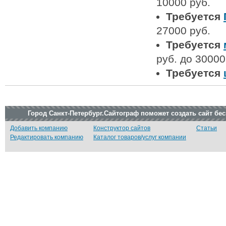
10000 руб.
Требуется
27000 руб.
Требуется
руб. до 30000
Требуется
Город Санкт-Петербург.Сайтограф поможет создать сайт бе
Добавить компанию
Конструктор сайтов
Статьи
Редактировать компанию
Каталог товаров/услуг компании