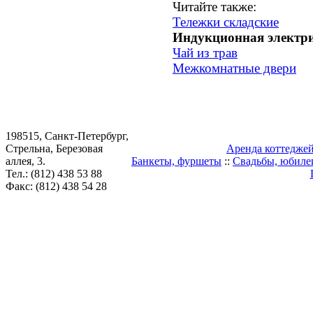
Читайте также:
Тележки складские
Индукционная электри
Чай из трав
Межкомнатные двери
198515, Санкт-Петербург,
Стрельна, Березовая
Аренда коттедже
аллея, 3.
Банкеты, фуршеты
::
Свадьбы, юбиле
Тел.: (812) 438 53 88
Факс: (812) 438 54 28