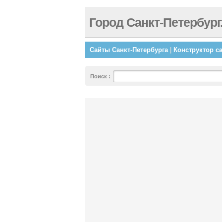
Город Санкт-Петербург
Сайты Санкт-Петербурга
|
Конструктор с
Поиск
: