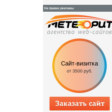
На правах рекламы
Сайт-визитка
от 3500 руб.