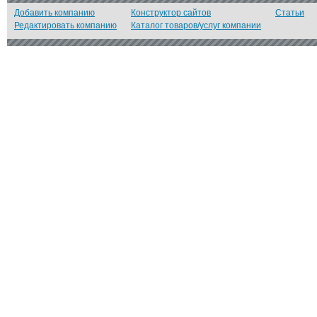
Добавить компанию
Конструктор сайтов
Статьи
Редактировать компанию
Каталог товаров/услуг компании