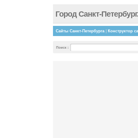
Город Санкт-Петербург
Сайты Санкт-Петербурга
|
Конструктор с
Поиск
: