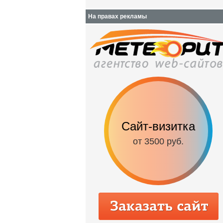
На правах рекламы
Сайт-визитка
от 3500 руб.