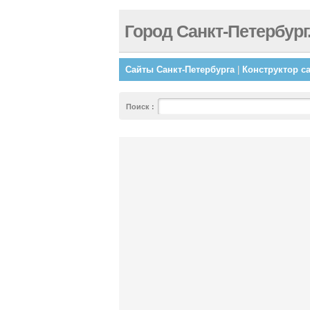
Город Санкт-Петербург
Сайты Санкт-Петербурга
|
Конструктор с
Поиск
: