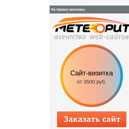
На правах рекламы
Сайт-визитка
от 3500 руб.