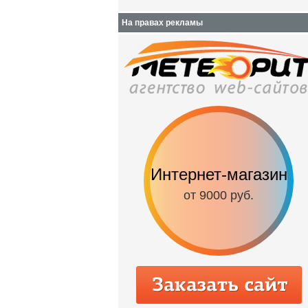
На правах рекламы
Интернет-магазин
от 9000 руб.