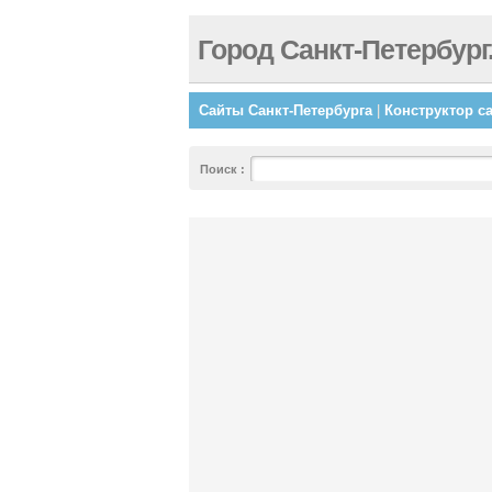
Город Санкт-Петербург
Сайты Санкт-Петербурга
|
Конструктор с
Поиск
: