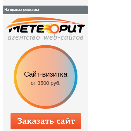
На правах рекламы
Сайт-визитка
Сайт с каталог
от 3500 руб.
от 6500 руб.