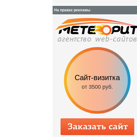
На правах рекламы
Сайт-визитка
от 3500 руб.