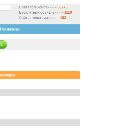
В каталоге компаний –
50273
Бесплатных объявлений –
1119
Сайтов-конструкторов –
103
Госзаказы
сессуары