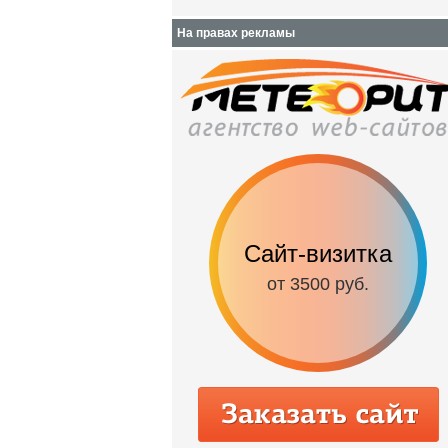
На правах рекламы
Сайт-визитка
от 3500 руб.