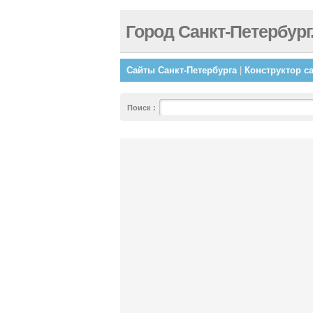
Город Санкт-Петербург
Сайты Санкт-Петербурга
|
Конструктор с
Поиск
: